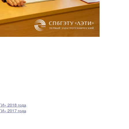
ТИ» 2018 года
ТИ» 2017 года