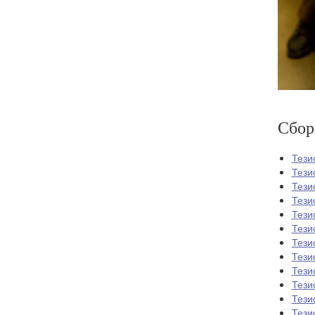
Сбор
Тези
Тези
Тези
Тези
Тези
Тези
Тези
Тези
Тези
Тези
Тези
Тези