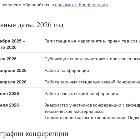
 вопросам обращайтесь в
оргкомитет Конференции
.
вные даты, 2026 год
абря 2025 –
Регистрация на мероприятие, прием тезисов 
та 2026
ля 2026
Публикация списка участников, приглашенны
 апреля 2026
Работа Конференции
 апреля 2026
Работа заочных стендовых секций Конферен
еля 2026
Работа очных секций Конференции.
еля 2026
Знакомство участников конференции с кафед
тематические мастер-классы.
Торжественное закрытие конференции. Подве
графии конференции