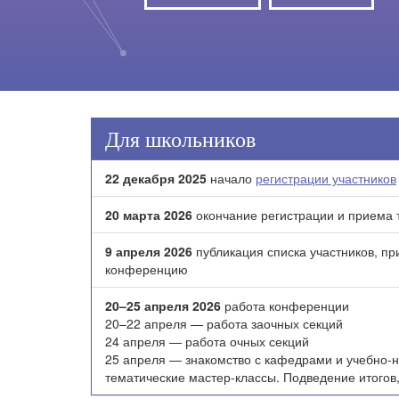
Для школьников
22 декабря 2025
начало
регистрации участников
20 марта 2026
окончание регистрации и приема т
9 апреля 2026
публикация списка участников, п
конференцию
20–25 апреля 2026
работа конференции
20–22 апреля — работа заочных секций
24 апреля — работа очных секций
25 апреля — знакомство с кафедрами и учебно-
тематические мастер-классы. Подведение итогов