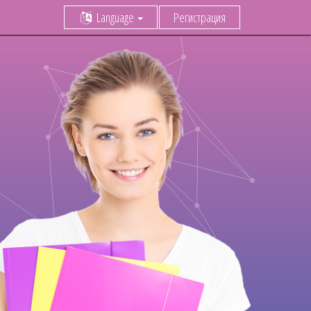
Language
Регистрация