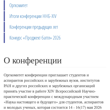
Оргкомитет
Итоги конференции ННБ-XIV
Конференции предыдущих лет
Конкурс «Проджект баттл» 2026
О конференции
Оргкомитет конференции приглашает студентов и
аспирантов российских и зарубежных вузов, институтов
РАН и других российских и зарубежных организаций
принять участие в работе XIV Всероссийской Научно-
практической конференции с международным участием
«Наука настоящего и будущего» для студентов, аспирантов
и молодых ученых, которая состоится 14 - 16(17) мая 2026