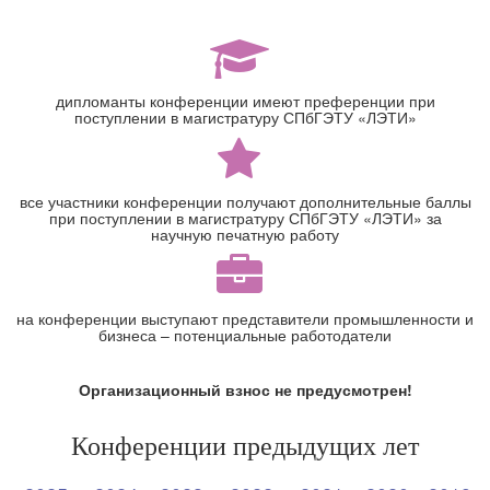
дипломанты конференции имеют преференции при
поступлении в магистратуру СПбГЭТУ «ЛЭТИ»
все участники конференции получают дополнительные баллы
при поступлении в магистратуру СПбГЭТУ «ЛЭТИ» за
научную печатную работу
на конференции выступают представители промышленности и
бизнеса – потенциальные работодатели
Организационный взнос не предусмотрен!
Конференции предыдущих лет