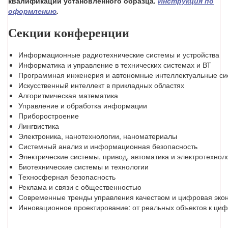
квалификации установленного образца.
Инструкция по
оформлению
.
Секции конференции
Информационные радиотехнические системы и устройства
Информатика и управление в технических системах и ВТ
Программная инженерия и автономные интеллектуальные с
Искусственный интеллект в прикладных областях
Алгоритмическая математика
Управление и обработка информации
Приборостроение
Лингвистика
Электроника, нанотехнологии, наноматериалы
Системный анализ и информационная безопасность
Электрические системы, привод, автоматика и электротехнол
Биотехнические системы и технологии
Техносферная безопасность
Реклама и связи с общественностью
Современные тренды управления качеством и цифровая эко
Инновационное проектирование: от реальных объектов к ци