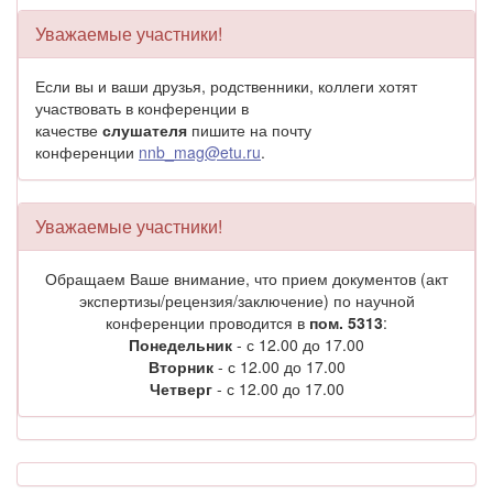
Уважаемые участники!
Если вы и ваши друзья, родственники, коллеги хотят
участвовать в конференции в
качестве
слушателя
пишите на почту
конференции
nnb_mag@etu.ru
.
Уважаемые участники!
Обращаем Ваше внимание, что прием документов (акт
экспертизы/рецензия/заключение) по научной
конференции проводится в
пом. 5313
:
Понедельник
- с 12.00 до 17.00
Вторник
- с 12.00 до 17.00
Четверг
- с 12.00 до 17.00