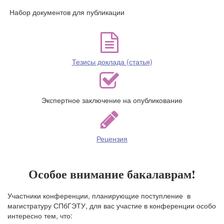
Набор документов для публикации
Тезисы доклада (статья)
Экспертное заключение на опубликование
Рецензия
Особое внимание бакалаврам!
Участники конференции, планирующие поступление в
магистратуру СПбГЭТУ, для вас участие в конференции особо
интересно тем, что: