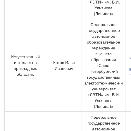
«ЛЭТИ» им. В.И.
Ульянова
(Ленина)»
Федеральное
государственное
автономное
образовательное
учреждение
высшего
Искусственный
образования
интеллект в
Котов Илья
«Санкт-
прикладных
Иванович
Петербургский
областях
государственный
электротехнический
университет
«ЛЭТИ» им. В.И.
Ульянова
(Ленина)»
Федеральное
государственное
автономное