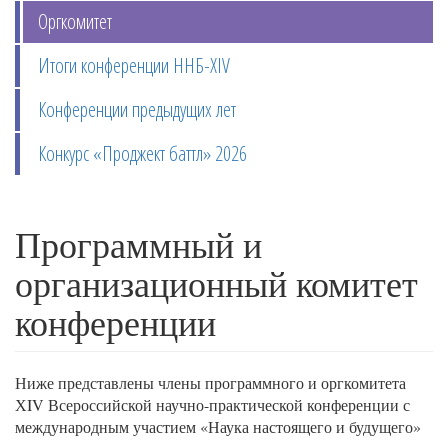
Оргкомитет
Итоги конференции ННБ-XIV
Конференции предыдущих лет
Конкурс «Проджект баттл» 2026
Программный и
организационный комитет
конференции
Ниже представлены члены программного и оргкомитета
ХIV Всероссийской научно-практической конференции с
международным участием «Наука настоящего и будущего»