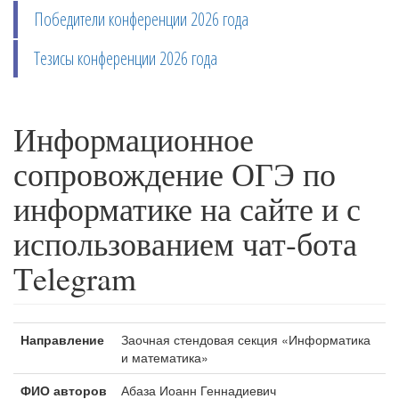
Победители конференции 2026 года
Тезисы конференции 2026 года
Информационное
сопровождение ОГЭ по
информатике на сайте и с
использованием чат-бота
Тelegram
Направление
Заочная стендовая секция «Информатика
и математика»
ФИО авторов
Абаза Иоанн Геннадиевич