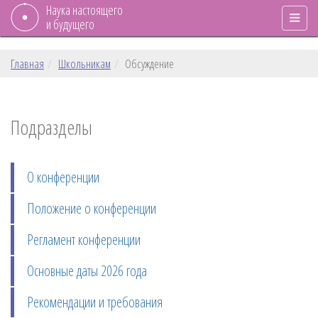
Наука настоящего
и будущего
Главная
Школьникам
Обсуждение
Подразделы
О конференции
Положение о конференции
Регламент конференции
Основные даты 2026 года
Рекомендации и требования