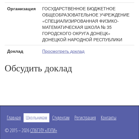
Организация
ГОСУДАРСТВЕННОЕ БЮДЖЕТНОЕ
ОБЩЕОБРАЗОВАТЕЛЬНОЕ УЧРЕЖДЕНИЕ
«СПЕЦИАЛИЗИРОВАННАЯ ФИЗИКО-
МАТЕМАТИЧЕСКАЯ ШКОЛА № 35
ГОРОДСКОГО ОКРУГА ДОНЕЦК»
ДОНЕЦКОЙ НАРОДНОЙ РЕСПУБЛИКИ
Доклад
Просмотреть доклад
Обсудить доклад
Главная
Школьникам
Студентам
Регистрация
Контакты
© 2015 – 2026
СПбГЭТУ «ЛЭТИ»