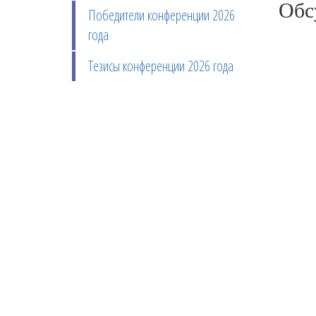
Обс
Победители конференции 2026
года
Тезисы конференции 2026 года