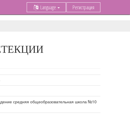
Language
Регистрация
ЕТЕКЦИИ
»
дение средняя общеобразовательная школа №10