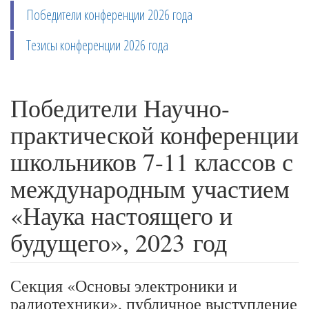
Победители конференции 2026 года
Тезисы конференции 2026 года
Победители Научно-
практической конференции
школьников 7-11 классов с
международным участием
«Наука настоящего и
будущего», 2023 год
Секция «Основы электроники и
радиотехники», публичное выступление