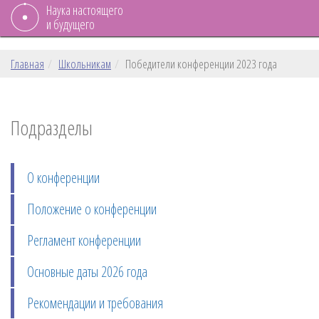
Наука настоящего
и будущего
Главная
Школьникам
Победители конференции 2023 года
Подразделы
О конференции
Положение о конференции
Регламент конференции
Основные даты 2026 года
Рекомендации и требования