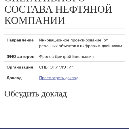
СОСТАВА НЕФТЯНОЙ
КОМПАНИИ
Направление
Инновационное проектирование: от
реальных объектов к цифровым двойникам
ФИО авторов
Фролов Дмитрий Евгеньевич
Организация
СПБГЭТУ "ЛЭТИ"
Доклад
Просмотреть доклад
Обсудить доклад