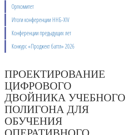
Оргкомитет
Итоги конференции ННБ-XIV
Конференции предыдущих лет
Конкурс «Проджект баттл» 2026
ПРОЕКТИРОВАНИЕ
ЦИФРОВОГО
ДВОЙНИКА УЧЕБНОГО
ПОЛИГОНА ДЛЯ
ОБУЧЕНИЯ
ОПЕРАТИВНОГО