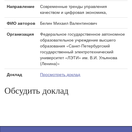
Направление
Современные тренды управления
качеством и цифровая экономика,
ФИО авторов
Белин Михаил Валентинович
Организация
Федеральное государственное автономное
образовательное учреждение высшего
образования «Санкт-Петербургский
государственный электротехнический
университет «ЛЭТИ» им. В.И. Ульянова
(Ленина)»
Доклад
Просмотреть доклад
Обсудить доклад