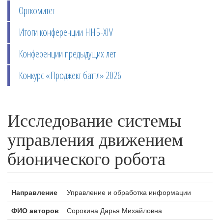
Оргкомитет
Итоги конференции ННБ-XIV
Конференции предыдущих лет
Конкурс «Проджект баттл» 2026
Исследование системы
управления движением
бионического робота
Направление
Управление и обработка информации
ФИО авторов
Сорокина Дарья Михайловна