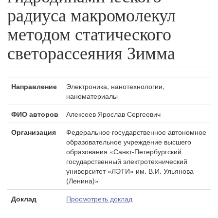
радиуса макромолекул
методом статического
светорассеяния Зимма
Направление
Электроника, нанотехнологии,
наноматериалы
ФИО авторов
Алексеев Ярослав Сергеевич
Организация
Федеральное государственное автономное
образовательное учреждение высшего
образования «Санкт-Петербургский
государственный электротехнический
университет «ЛЭТИ» им. В.И. Ульянова
(Ленина)»
Доклад
Просмотреть доклад