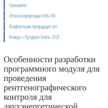
Оргкомитет
Итоги конференции ННБ-XIV
Конференции предыдущих лет
Конкурс «Проджект баттл» 2026
Особенности разработки
программного модуля для
проведения
рентгенографического
контроля для
двухэнергетической