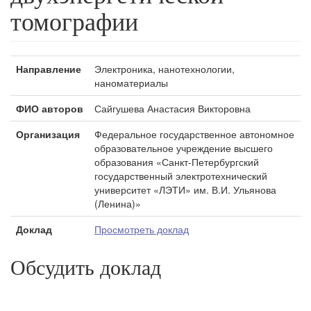
томографии
Направление
Электроника, нанотехнологии,
наноматериалы
ФИО авторов
Сайгушева Анастасия Викторовна
Организация
Федеральное государственное автономное
образовательное учреждение высшего
образования «Санкт-Петербургский
государственный электротехнический
университет «ЛЭТИ» им. В.И. Ульянова
(Ленина)»
Доклад
Просмотреть доклад
Обсудить доклад