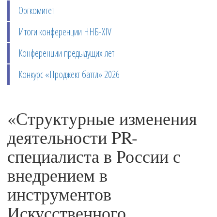
Оргкомитет
Итоги конференции ННБ-XIV
Конференции предыдущих лет
Конкурс «Проджект баттл» 2026
«Структурные изменения
деятельности PR-
специалиста в России с
внедрением в
инструментов
Искусственного