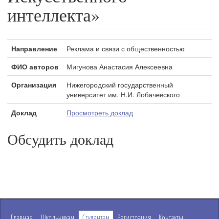
интеллекта»
Направление
Реклама и связи с общественностью
ФИО авторов
Мигунова Анастасия Алексеевна
Организация
Нижегородский государственный
университет им. Н.И. Лобачевского
Доклад
Просмотреть доклад
Обсудить доклад
Главная
Школьникам
Студентам
Регистрация
Контакты