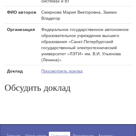
системах и ВТ
ФИО авторов
Смирнова Мария Викторовна, Заикин
Владигор
Организация
Федеральное государственное автономное
образовательное учреждение высшего
образования «Санкт-Петербургский
государственный электротехнический
университет «ЛЭТИ» им. В.И. Ульянова
(Ленина)»
Доклад
Просмотреть доклад
Обсудить доклад