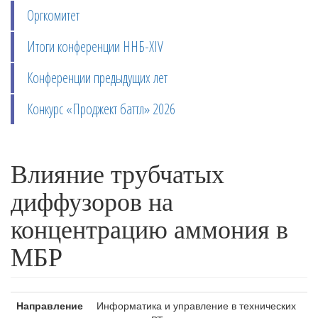
Оргкомитет
Итоги конференции ННБ-XIV
Конференции предыдущих лет
Конкурс «Проджект баттл» 2026
Влияние трубчатых
диффузоров на
концентрацию аммония в
МБР
Направление
Информатика и управление в технических