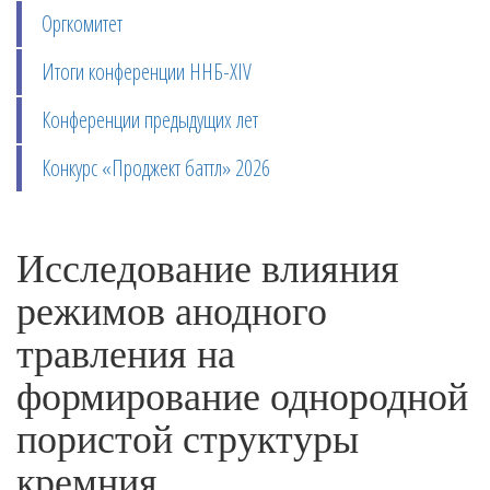
Оргкомитет
Итоги конференции ННБ-XIV
Конференции предыдущих лет
Конкурс «Проджект баттл» 2026
Исследование влияния
режимов анодного
травления на
формирование однородной
пористой структуры
кремния