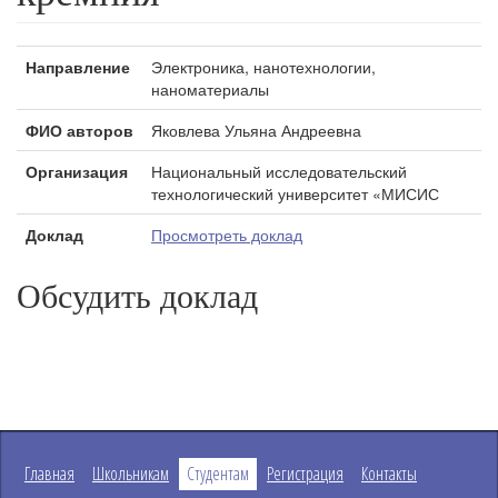
Направление
Электроника, нанотехнологии,
наноматериалы
ФИО авторов
Яковлева Ульяна Андреевна
Организация
Национальный исследовательский
технологический университет «МИСИС
Доклад
Просмотреть доклад
Обсудить доклад
Главная
Школьникам
Студентам
Регистрация
Контакты