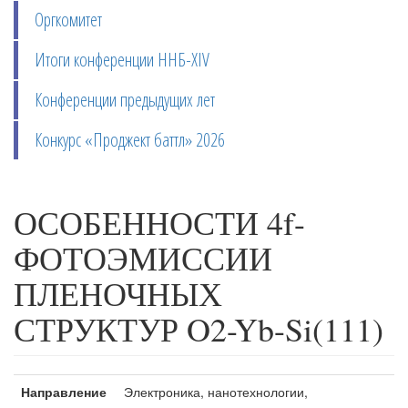
Оргкомитет
Итоги конференции ННБ-XIV
Конференции предыдущих лет
Конкурс «Проджект баттл» 2026
ОСОБЕННОСТИ 4f-
ФОТОЭМИССИИ
ПЛЕНОЧНЫХ
СТРУКТУР O2-Yb-Si(111)
Направление
Электроника, нанотехнологии,