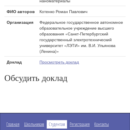
наноматериалы
ФИО авторов
Котенко Роман Павлович
Организация
Федеральное государственное автономное
образовательное учреждение высшего
образования «Санкт-Петербургский
государственный электротехнический
университет «ЛЭТИ» им. В.И. Ульянова
(Ленина)»
Доклад
Просмотреть доклад
Обсудить доклад
Главная
Школьникам
Студентам
Регистрация
Контакты