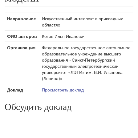
Направление
Искусственный интеллект в прикладных
областях
ФИО авторов
Котов Илья Иванович
Организация
Федеральное государственное автономное
образовательное учреждение высшего
образования «Санкт-Петербургский
государственный электротехнический
университет «ЛЭТИ» им. В.И. Ульянова
(Ленина)»
Доклад
Просмотреть доклад
Обсудить доклад