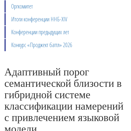
Оргкомитет
Итоги конференции ННБ-XIV
Конференции предыдущих лет
Конкурс «Проджект баттл» 2026
Адаптивный порог
семантической близости в
гибридной системе
классификации намерений
с привлечением языковой
модели