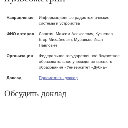
Направление
Информационные радиотехнические
системы и устройства
ФИО авторов
Лопатин Максим Алексеевич, Кузнецов
Егор Михайлович, Муравьев Иван
Павлович
Организация
Федеральное государственное бюджетное
образовательное учреждение высшего
образования «Университет «Дубна»
Доклад
Просмотреть доклад
Обсудить доклад