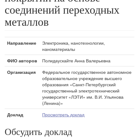
соединений переходных
металлов
Направление
Электроника, нанотехнологии,
наноматериалы
ФИО авторов
Полидаускайте Анна Валерьевна
Организация
Федеральное государственное автономное
образовательное учреждение высшего
образования «Санкт-Петербургский
государственный электротехнический
университет «ЛЭТИ» им. В.И. Ульянова
(Ленина)»
Доклад
Просмотреть доклад
Обсудить доклад