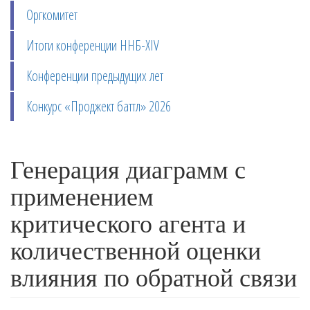
Оргкомитет
Итоги конференции ННБ-XIV
Конференции предыдущих лет
Конкурс «Проджект баттл» 2026
Генерация диаграмм с
применением
критического агента и
количественной оценки
влияния по обратной связи