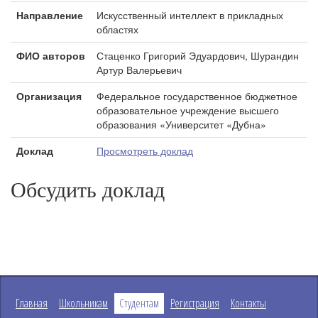
Направление
Искусственный интеллект в прикладных
областях
ФИО авторов
Стаценко Григорий Эдуардович, Шурандин
Артур Валерьевич
Организация
Федеральное государственное бюджетное
образовательное учреждение высшего
образования «Университет «Дубна»
Доклад
Просмотреть доклад
Обсудить доклад
Главная
Школьникам
Студентам
Регистрация
Контакты