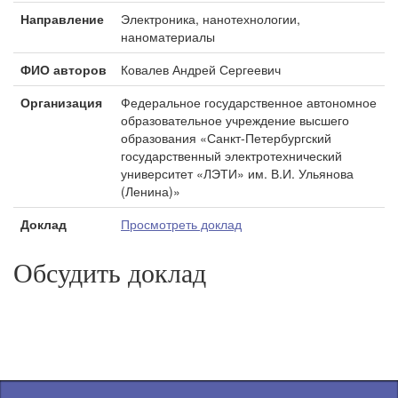
Направление
Электроника, нанотехнологии,
наноматериалы
ФИО авторов
Ковалев Андрей Сергеевич
Организация
Федеральное государственное автономное
образовательное учреждение высшего
образования «Санкт-Петербургский
государственный электротехнический
университет «ЛЭТИ» им. В.И. Ульянова
(Ленина)»
Доклад
Просмотреть доклад
Обсудить доклад