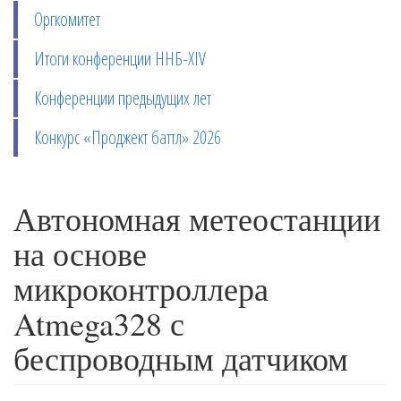
Оргкомитет
Итоги конференции ННБ-XIV
Конференции предыдущих лет
Конкурс «Проджект баттл» 2026
Автономная метеостанции
на основе
микроконтроллера
Atmega328 с
беспроводным датчиком