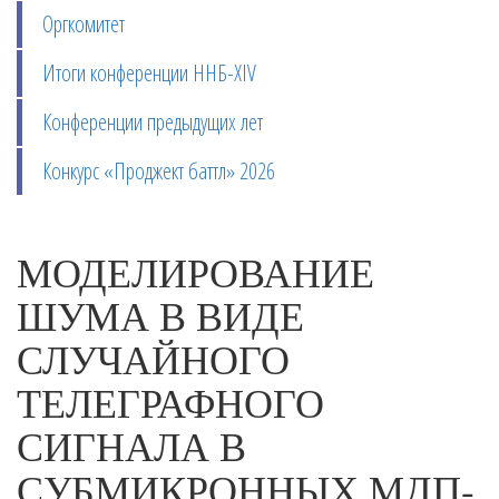
Оргкомитет
Итоги конференции ННБ-XIV
Конференции предыдущих лет
Конкурс «Проджект баттл» 2026
МОДЕЛИРОВАНИЕ
ШУМА В ВИДЕ
СЛУЧАЙНОГО
ТЕЛЕГРАФНОГО
СИГНАЛА В
СУБМИКРОННЫХ МДП-