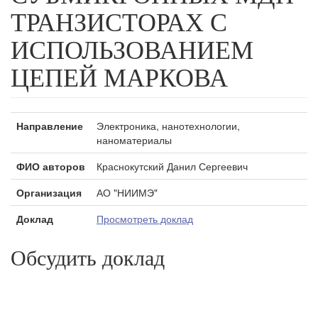
ТРАНЗИСТОРАХ С
ИСПОЛЬЗОВАНИЕМ
ЦЕПЕЙ МАРКОВА
Направление
Электроника, нанотехнологии,
наноматериалы
ФИО авторов
Краснокутский Данил Сергеевич
Организация
АО "НИИМЭ"
Доклад
Просмотреть доклад
Обсудить доклад