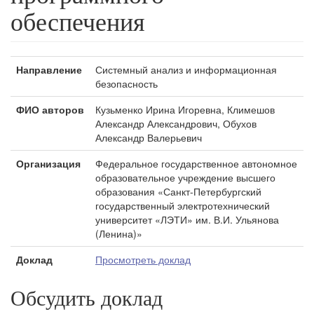
обеспечения
Направление
Системный анализ и информационная
безопасность
ФИО авторов
Кузьменко Ирина Игоревна, Климешов
Александр Александрович, Обухов
Александр Валерьевич
Организация
Федеральное государственное автономное
образовательное учреждение высшего
образования «Санкт-Петербургский
государственный электротехнический
университет «ЛЭТИ» им. В.И. Ульянова
(Ленина)»
Доклад
Просмотреть доклад
Обсудить доклад