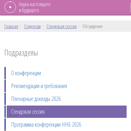
Наука настоящего
и будущего
Главная
Студентам
Стендовая сессия
Обсуждение
Подразделы
О конференции
Рекомендации и требования
Пленарные доклады 2026
Стендовая сессия
Программа конференции ННБ 2026