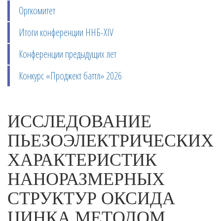
Оргкомитет
Итоги конференции ННБ-XIV
Конференции предыдущих лет
Конкурс «Проджект баттл» 2026
ИССЛЕДОВАНИЕ
ПЬЕЗОЭЛЕКТРИЧЕСКИХ
ХАРАКТЕРИСТИК
НАНОРАЗМЕРНЫХ
СТРУКТУР ОКСИДА
ЦИНКА МЕТОДОМ