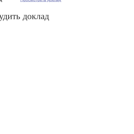
удить доклад