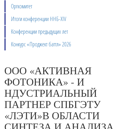
Оргкомитет
Итоги конференции ННБ-XIV
Конференции предыдущих лет
Конкурс «Проджект баттл» 2026
ООО «АКТИВНАЯ
ФОТОНИКА» - И
НДУСТРИАЛЬНЫЙ
ПАРТНЕР СПБГЭТУ
«ЛЭТИ»В ОБЛАСТИ
СИНТЕЗА И АНАЛИЗА