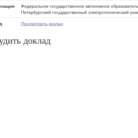
изация
Федеральное государственное автономное образователь
Петербургский государственный электротехнический уни
д
Просмотреть доклад
удить доклад