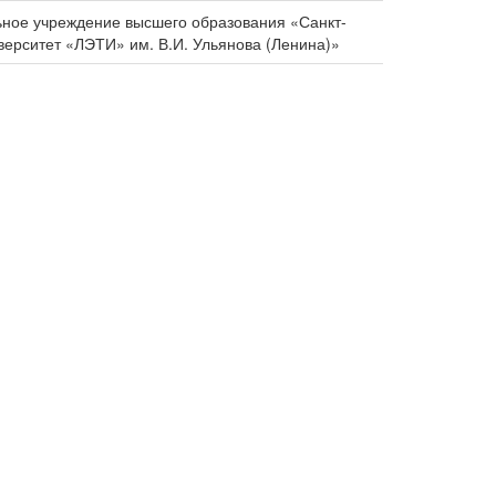
ное учреждение высшего образования «Санкт-
верситет «ЛЭТИ» им. В.И. Ульянова (Ленина)»