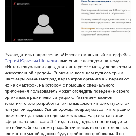
Руководитель направления «Человеко-машинный интерфейс»
Сергей Юрьевич Шевченко
выступил с докладом на тему
«Интеллектуальная одежда как интерфейс между человеком и
искусственной средой». Знакомые всем нам пульсомеры и
шагомеры оценивают ряд параметров организма и передают
их на смартфон, на котором с помощью специального
приложения пользователь может отследить поведение своего
организма в различных ситуациях. Развитием данной
тематики стала разработка так называемой интеллектуальной
или умной одежды. Умная одежда подразумевает интеграцию
нескольких датчиков в единый комплекс. Разработки в этой
сфере начались всего 3-4 года назад, однако прогнозируется,
что в ближайшее время разработки новых видов и отдельных
элементов умной одежды будут крайне востребованы. Этот