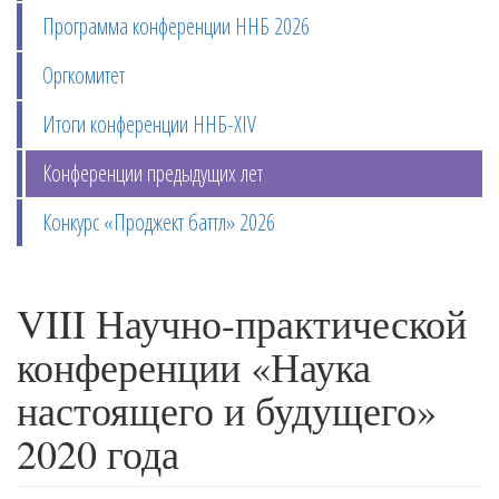
Программа конференции ННБ 2026
Оргкомитет
Итоги конференции ННБ-XIV
Конференции предыдущих лет
Конкурс «Проджект баттл» 2026
VIII Научно-практической
конференции «Наука
настоящего и будущего»
2020 года