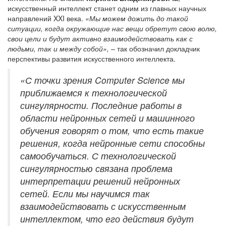
искусственный интеллект станет одним из главных научных
направлений XXI века.
«Мы можем дожить до такой
ситуации, когда окружающие нас вещи обретут свою волю,
свои цели и будут активно взаимодействовать как с
людьми, так и между собой»,
– так обозначил докладчик
перспективы развития искусственного интеллекта.
«С точки зрения Computer Science мы
приближаемся к технологической
сингулярности. Последние работы в
области нейронных сетей и машинного
обучения говорят о том, что есть такие
решения, когда нейронные сети способны
самообучаться. С технологической
сингулярностью связана проблема
интерпретации решений нейронных
сетей. Если мы научимся так
взаимодействовать с искусственным
интеллектом, что его действия будут