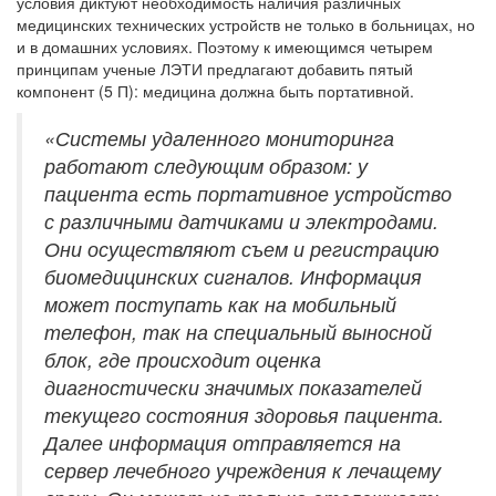
условия диктуют необходимость наличия различных
медицинских технических устройств не только в больницах, но
и в домашних условиях. Поэтому к имеющимся четырем
принципам ученые ЛЭТИ предлагают добавить пятый
компонент (5 П): медицина должна быть портативной.
«Системы удаленного мониторинга
работают следующим образом: у
пациента есть портативное устройство
с различными датчиками и электродами.
Они осуществляют съем и регистрацию
биомедицинских сигналов. Информация
может поступать как на мобильный
телефон, так на специальный выносной
блок, где происходит оценка
диагностически значимых показателей
текущего состояния здоровья пациента.
Далее информация отправляется на
сервер лечебного учреждения к лечащему