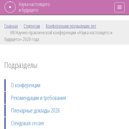
Наука настоящего
и будущего
Главная
Студентам
Конференции предыдущих лет
VIII Научно-практической конференции «Наука настоящего и
будущего» 2020 года
Подразделы
О конференции
Рекомендации и требования
Пленарные доклады 2026
Стендовая сессия