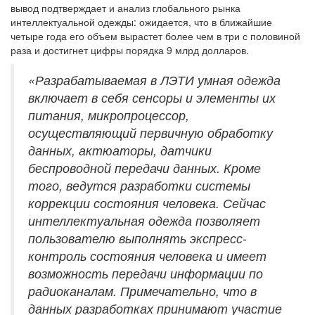
вывод подтверждает и анализ глобального рынка
интеллектуальной одежды: ожидается, что в ближайшие
четыре года его объем вырастет более чем в три с половиной
раза и достигнет цифры порядка 9 млрд долларов.
«Разрабатываемая в ЛЭТИ умная одежда
включает в себя сенсоры и элементы их
питания, микропроцессор,
осуществляющий первичную обработку
данных, актюаторы, датчики
беспроводной передачи данных. Кроме
того, ведутся разработки системы
коррекции состояния человека. Сейчас
интеллектуальная одежда позволяет
пользователю выполнять экспресс-
контроль состояния человека и имеет
возможность передачи информации по
радиоканалам. Примечательно, что в
данных разработках принимают участие