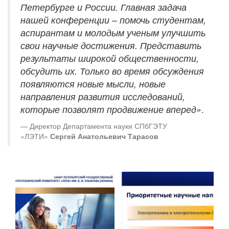
Петербурге и России. Главная задача
нашей конференции – помочь студентам,
аспирантам и молодым ученым улучшить
свои научные достижения. Представить
результаты широкой общественности,
обсудить их. Только во время обсуждения
появляются новые мысли, новые
направления развития исследований,
которые позволят продвижение вперед»
.
Директор Департамента науки СПбГЭТУ
«ЛЭТИ»
Сергей Анатольевич Тарасов