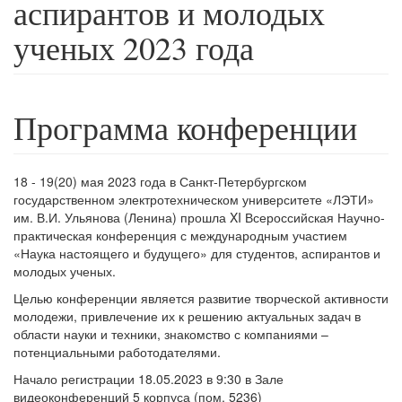
аспирантов и молодых
ученых 2023 года
Программа конференции
18 - 19(20) мая 2023 года в Санкт-Петербургском
государственном электротехническом университете «ЛЭТИ»
им. В.И. Ульянова (Ленина) прошла XI Всероссийская Научно-
практическая конференция с международным участием
«Наука настоящего и будущего» для студентов, аспирантов и
молодых ученых.
Целью конференции является развитие творческой активности
молодежи, привлечение их к решению актуальных задач в
области науки и техники, знакомство с компаниями –
потенциальными работодателями.
Начало регистрации 18.05.2023 в 9:30 в Зале
видеоконференций 5 корпуса (пом. 5236)