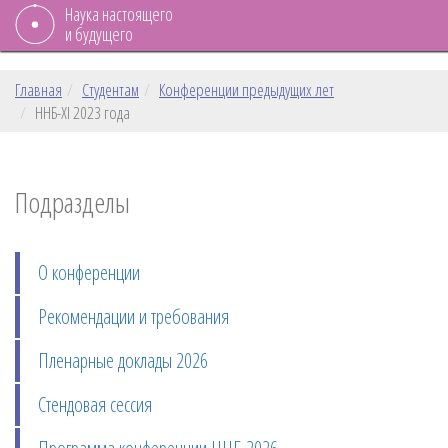
Наука настоящего
и будущего
Главная
Студентам
Конференции предыдущих лет
ННБ-XI 2023 года
Подразделы
О конференции
Рекомендации и требования
Пленарные доклады 2026
Стендовая сессия